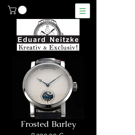
Frosted Barley