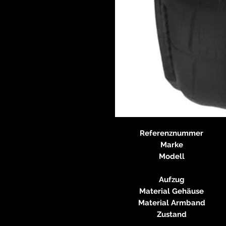
Referenznummer
Marke
Modell
Aufzug
Material Gehäuse
Material Armband
Zustand