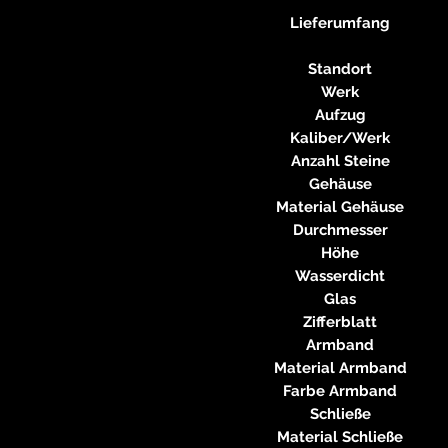
Lieferumfang
Standort
Werk
Aufzug
Kaliber/Werk
Anzahl Steine
Gehäuse
Material Gehäuse
Durchmesser
Höhe
Wasserdicht
Glas
Zifferblatt
Armband
Material Armband
Farbe Armband
Schließe
Material Schließe