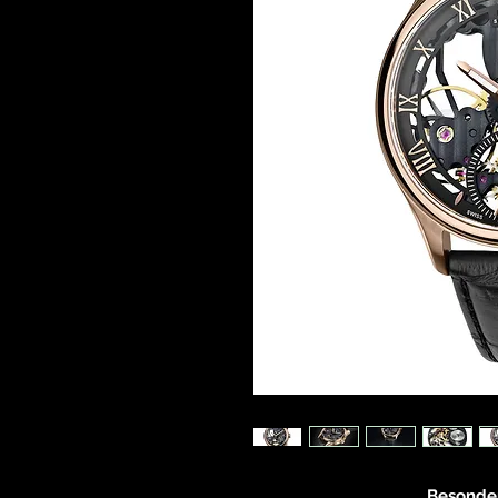
Besonde