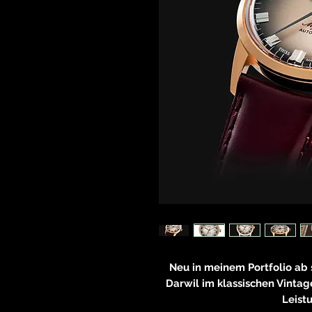
Neu in meinem Portfolio ab 
Darwil im klassischen Vinta
Leistu