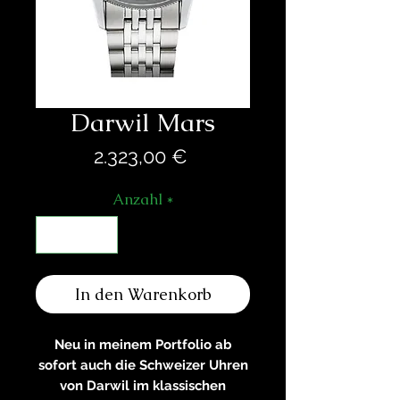
Darwil Mars
Preis
2.323,00 €
Anzahl
*
In den Warenkorb
Neu in meinem Portfolio ab
sofort auch die Schweizer Uhren
von Darwil im klassischen