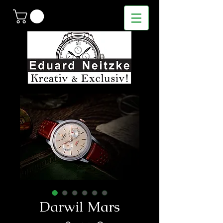
Darwil Mars