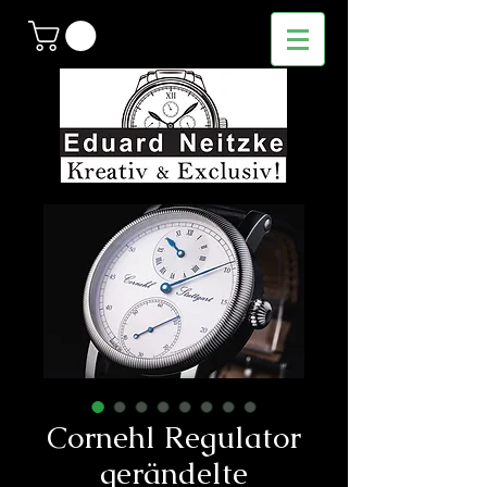
Cornehl Regulator
gerändelte