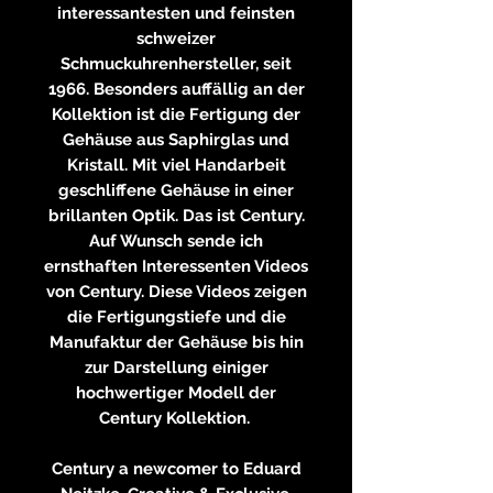
interessantesten und feinsten
schweizer
Schmuckuhrenhersteller, seit
1966. Besonders auffällig an der
Kollektion ist die Fertigung der
Gehäuse aus Saphirglas und
Kristall. Mit viel Handarbeit
geschliffene Gehäuse in einer
brillanten Optik. Das ist Century.
Auf Wunsch sende ich
ernsthaften Interessenten Videos
von Century. Diese Videos zeigen
die Fertigungstiefe und die
Manufaktur der Gehäuse bis hin
zur Darstellung einiger
hochwertiger Modell der
Century Kollektion.
Century a newcomer to Eduard