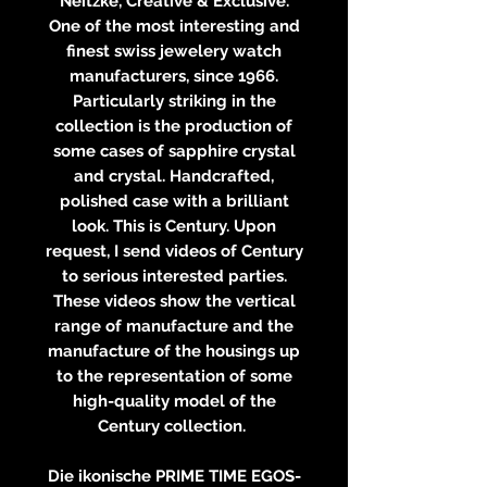
Neitzke, Creative & Exclusive.
One of the most interesting and
finest swiss jewelery watch
manufacturers, since 1966.
Particularly striking in the
collection is the production of
some cases of sapphire crystal
and crystal. Handcrafted,
polished case with a brilliant
look. This is Century. Upon
request, I send videos of Century
to serious interested parties.
These videos show the vertical
range of manufacture and the
manufacture of the housings up
to the representation of some
high-quality model of the
Century collection.
Die ikonische PRIME TIME EGOS-