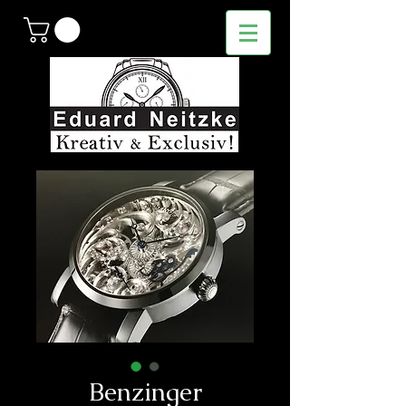
Benzinger