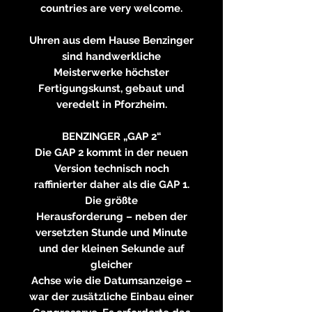
countries are very welcome.
Uhren aus dem Hause Benzinger
sind handwerkliche
Meisterwerke höchster
Fertigungskunst, gebaut und
veredelt in Pforzheim.
BENZINGER „GAP 2“
Die GAP 2 kommt in der neuen
Version technisch noch
raffinierter daher als die GAP 1.
Die größte
Herausforderung – neben der
versetzten Stunde und Minute
und der kleinen Sekunde auf
gleicher
Achse wie die Datumsanzeige –
war der zusätzliche Einbau einer