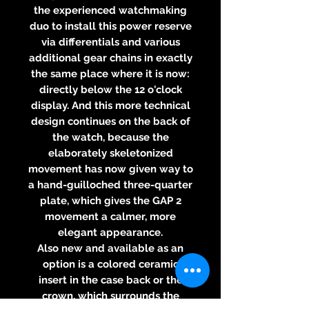
the experienced watchmaking
duo to install this power reserve
via differentials and various
additional gear chains in exactly
the same place where it is now:
directly below the 12 o'clock
display. And this more technical
design continues on the back of
the watch, because the
elaborately skeletonized
movement has now given way to
a hand-guilloched three-quarter
plate, which gives the GAP 2
movement a calmer, more
elegant appearance.
Also new and available as an
option is a colored ceramic
insert in the case back or the
crown, which surrounds the