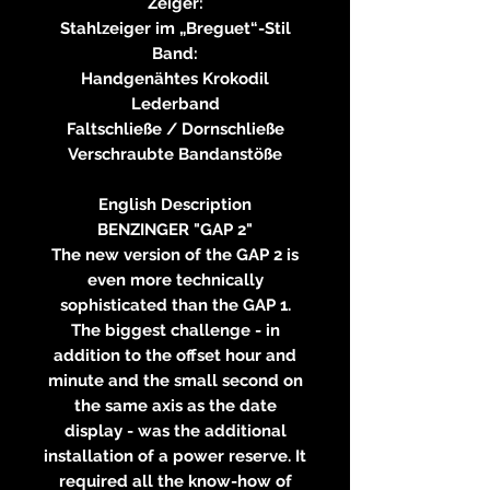
Zeiger:
Stahlzeiger im „Breguet“-Stil
Band:
Handgenähtes Krokodil
Lederband
Faltschließe / Dornschließe
Verschraubte Bandanstöße
English Description
BENZINGER "GAP 2"
The new version of the GAP 2 is
even more technically
sophisticated than the GAP 1.
The biggest challenge - in
addition to the offset hour and
minute and the small second on
the same axis as the date
display - was the additional
installation of a power reserve. It
required all the know-how of