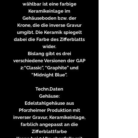
wählbar ist eine farbige
Keramikeinlage im
Gehäuseboden bzw. der
Krone, die die inverse Gravur
umgibt. Die Keramik spiegelt
dabei die Farbe des Zifferblatts
wider.
Bislang gibt es drei
verschiedene Versionen der GAP
2:“Classic”, “Graphite” und
“Midnight Blue”.
Techn.Daten
Gehäuse:
Edelstahlgehäuse aus
Pforzheimer Produktion mit
inverser Gravur, Keramikeinlage,
farblich angepasst an die
Zifferblattfarbe