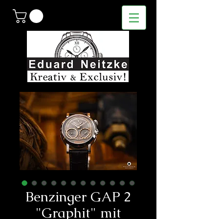
Benzinger GAP 2
"Graphit" mit