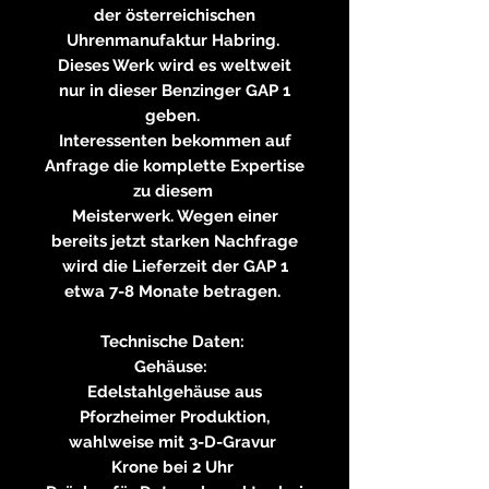
der österreichischen
Uhrenmanufaktur Habring.
Dieses Werk wird es weltweit
nur in dieser Benzinger GAP 1
geben.
Interessenten bekommen auf
Anfrage die komplette Expertise
zu diesem
Meisterwerk. Wegen einer
bereits jetzt starken Nachfrage
wird die Lieferzeit der GAP 1
etwa 7-8 Monate betragen.
Technische Daten:
Gehäuse: ​
Edelstahlgehäuse aus
Pforzheimer Produktion,
wahlweise mit 3-D-Gravur
Krone bei 2 Uhr