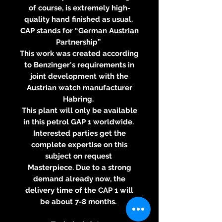
of course, is extremely high-
quality hand finished as usual.
CAP stands for “German Austrian
Partnership”
This work was created according
to Benzinger's requirements in
joint development with the
Austrian watch manufacturer
Habring.
This plant will only be available
in this petrol GAP 1 worldwide.
Interested parties get the
complete expertise on this
subject on request
Masterpiece. Due to a strong
demand already now, the
delivery time of the CAP 1 will
be about 7-8 months.