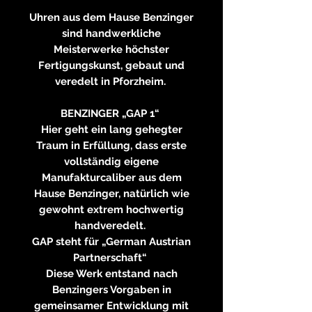
Uhren aus dem Hause Benzinger
sind handwerkliche
Meisterwerke höchster
Fertigungskunst, gebaut und
veredelt in Pforzheim.
BENZINGER „GAP 1“
Hier geht ein lang gehegter
Traum in Erfüllung, dass erste
vollständig eigene
Manufakturcaliber aus dem
Hause Benzinger, natürlich wie
gewohnt extrem hochwertig
handveredelt.
GAP steht für „German Austrian
Partnerschaft“
Diese Werk entstand nach
Benzingers Vorgaben in
gemeinsamer Entwicklung mit