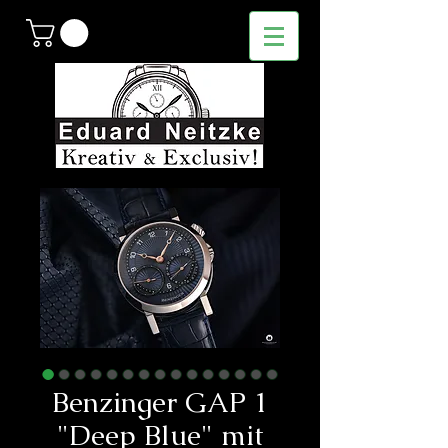
Benzinger GAP 1
"Deep Blue" mit