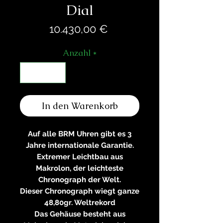
Dial
Preis
10.430,00 €
Anzahl
*
In den Warenkorb
Auf alle BRM Uhren gibt es 3
Jahre internationale Garantie.
Extremer Leichtbau aus
Makrolon, der leichteste
Chronograph der Welt.
Dieser Chronograph wiegt ganze
48,80gr. Weltrekord
Das Gehäuse besteht aus