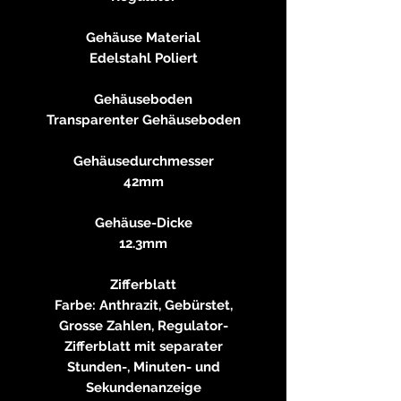
Gehäuse Material
Edelstahl Poliert
Gehäuseboden
Transparenter Gehäuseboden
Gehäusedurchmesser
42mm
Gehäuse-Dicke
12.3mm
Zifferblatt
Farbe: Anthrazit, Gebürstet,
Grosse Zahlen, Regulator-
Zifferblatt mit separater
Stunden-, Minuten- und
Sekundenanzeige