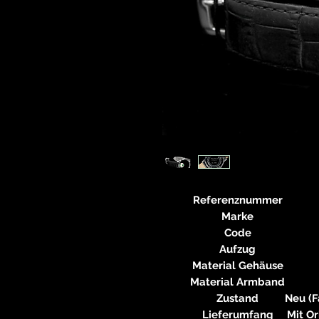
Referenznummer
Marke
Code
Aufzug
Material Gehäuse
Material Armband
Zustand
Neu (F
Lieferumfang
Mit Or