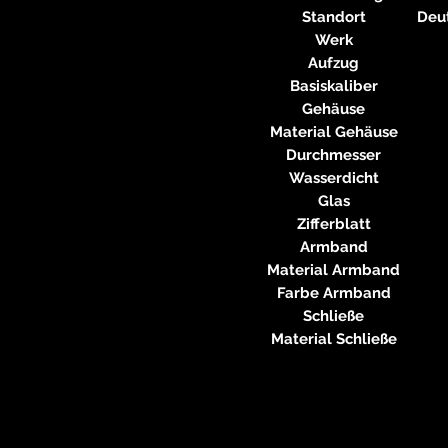
Standort
Deu
Werk
Aufzug
Basiskaliber
Gehäuse
Material Gehäuse
Durchmesser
Wasserdicht
Glas
Zifferblatt
Armband
Material Armband
Farbe Armband
Schließe
Material Schließe