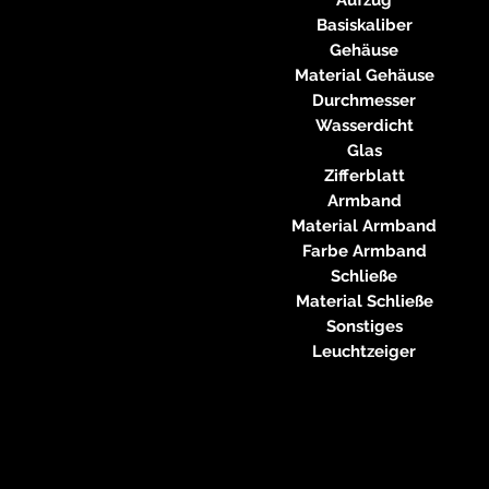
Basiskaliber
Gehäuse
Material Gehäuse
Durchmesser
Wasserdicht
Glas
Zifferblatt
Armband
Material Armband
Farbe Armband
Schließe
Material Schließe
Sonstiges
Leuchtzeiger