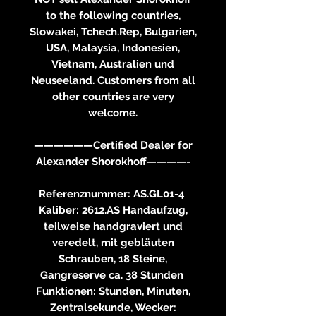
to the following countries,
Slowakei, Tchech.Rep, Bulgarien,
USA, Malaysia, Indonesien,
Vietnam, Australien und
Neuseeland. Customers from all
other countries are very
welcome.
——————Certified Dealer for
Alexander Shorokhoff————-
Referenznummer: AS.GL01-4
Kaliber: 2612.AS Handaufzug,
teilweise handgraviert und
veredelt, mit gebläuten
Schrauben, 18 Steine,
Gangreserve ca. 38 Stunden
Funktionen: Stunden, Minuten,
Zentralsekunde, Wecker: