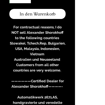
In den Warenkorb
For contractual reasons, I do
NOT sell Alexander Shorokhoff
to the following countries
Slowakei, Tchech.Rep, Bulgarien,
USA, Malaysia, Indonesien,
Vietnam
Australien und Neuseeland
Customers from all other
countries are very welcome.
——————Certified Dealer for
Alexander Shorokhoff————-
Automatikwerk 2671.AS,
handgravierte und veredelte