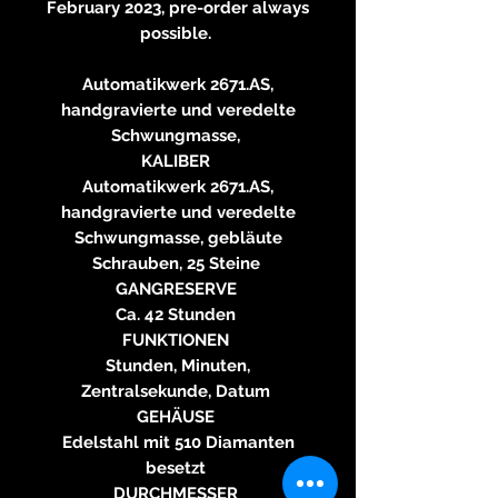
February 2023, pre-order always
possible.
Automatikwerk 2671.AS,
handgravierte und veredelte
Schwungmasse,
KALIBER
Automatikwerk 2671.AS,
handgravierte und veredelte
Schwungmasse, gebläute
Schrauben, 25 Steine
GANGRESERVE
Ca. 42 Stunden
FUNKTIONEN
Stunden, Minuten,
Zentralsekunde, Datum
GEHÄUSE
Edelstahl mit 510 Diamanten
besetzt
DURCHMESSER