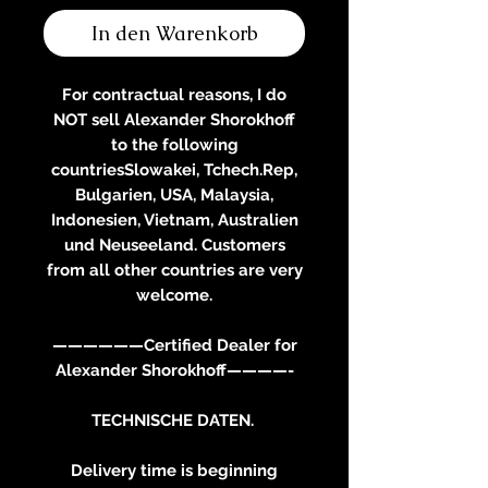
In den Warenkorb
For contractual reasons, I do
NOT sell Alexander Shorokhoff
to the following
countriesSlowakei, Tchech.Rep,
Bulgarien, USA, Malaysia,
Indonesien, Vietnam, Australien
und Neuseeland. Customers
from all other countries are very
welcome.
——————Certified Dealer for
Alexander Shorokhoff————-
TECHNISCHE DATEN.
Delivery time is beginning