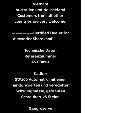
Vietnam
Australien und Neuseeland
Customers from all other
countries are very welcome.
——————Certified Dealer for
Alexander Shorokhoff————-
Technische Daten
Referenznummer
AS.CB02-1
Kaliber
SW200 Automatik, mit einer
handgravierten und veredelten
Schwungmasse, gebläuten
Schrauben, 26 Steine
Gangreserve