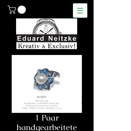
1 Paar
handgearbeitete