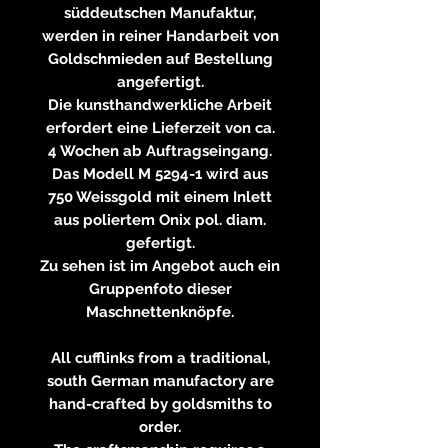
süddeutschen Manufaktur,
werden in reiner Handarbeit von
Goldschmieden auf Bestellung
angefertigt.
Die kunsthandwerkliche Arbeit
erfordert eine Lieferzeit von ca.
4 Wochen ab Auftragseingang.
Das Modell M 5294-1 wird aus
750 Weissgold mit einem Inlett
aus poliertem Onix pol. diam.
gefertigt.
Zu sehen ist im Angebot auch ein
Gruppenfoto dieser
Maschnettenknöpfe.
All cufflinks from a traditional,
south German manufactory are
hand-crafted by goldsmiths to
order.