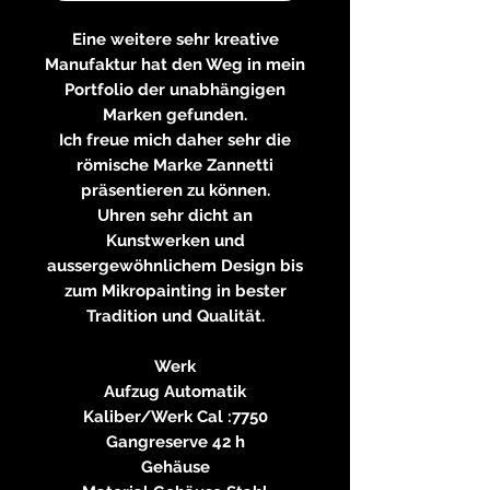
Eine weitere sehr kreative
Manufaktur hat den Weg in mein
Portfolio der unabhängigen
Marken gefunden.
Ich freue mich daher sehr die
römische Marke Zannetti
präsentieren zu können.
Uhren sehr dicht an
Kunstwerken und
aussergewöhnlichem Design bis
zum Mikropainting in bester
Tradition und Qualität.
Werk
Aufzug Automatik
Kaliber/Werk Cal :7750
Gangreserve 42 h
Gehäuse