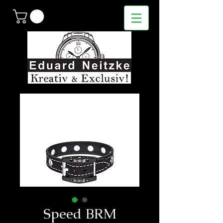
Speed ​​BRM