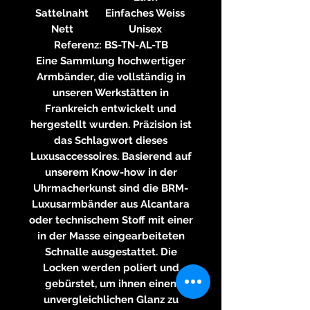
Sattelnaht
Einfaches Weiss
Nett
Unisex
Referenz: BS-TN-AL-TB
Eine Sammlung hochwertiger
Armbänder, die vollständig in
unseren Werkstätten in
Frankreich entwickelt und
hergestellt wurden. Präzision ist
das Schlagwort dieses
Luxusaccessoires. Basierend auf
unserem Know-how in der
Uhrmacherkunst sind die BRM-
Luxusarmbänder aus Alcantara
oder technischem Stoff mit einer
in der Masse eingearbeiteten
Schnalle ausgestattet. Die
Locken werden poliert und
gebürstet, um ihnen einen
unvergleichlichen Glanz zu