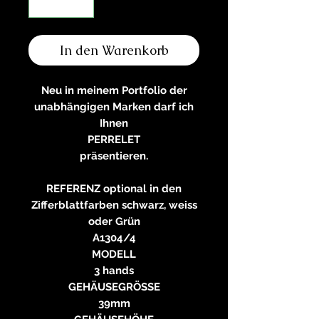
In den Warenkorb
Neu in meinem Portfolio der
unabhängigen Marken darf ich
Ihnen
PERRELET
präsentieren.
REFERENZ optional in den
Zifferblattfarben schwarz, weiss
oder Grün
A1304/4
MODELL
3 hands
GEHÄUSEGRÖSSE
39mm