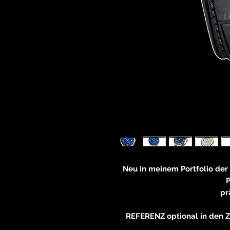
Neu in meinem Portfolio der
pr
REFERENZ optional in den Zi