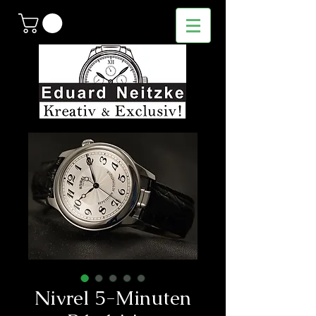
Nivrel 5-Minuten