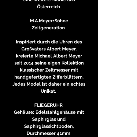
Österreich
M.A.Meyer+Söhne
Zeitgeneration
Inspiriert durch die Uhren des
Großvaters Albert Meyer,
kreierte Michael Albert Meyer
seit 2014 seine eigen Kollektion
klassischer Zeitmesser mit
handgefertigten Zifferblättern.
Jedes Model ist daher ein echtes
Unikat.
FLIEGERUHR
Gehäuse: Edelstahlgehäuse mit
Saphirglas und
Saphirglassichtboden,
Durchmesser 41mm