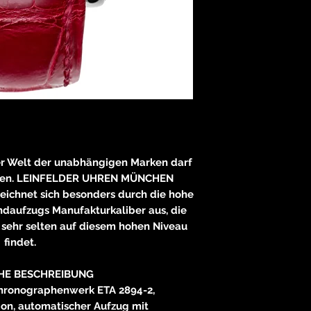
er Welt der unabhängigen Marken darf
ieren. LEINFELDER UHREN MÜNCHEN
eichnet sich besonders durch die hohe
ndaufzugs Manufakturkaliber aus, die
sehr selten auf diesem hohen Niveau
findet.
HE BESCHREIBUNG
hronographenwerk ETA 2894-2,
on, automatischer Aufzug mit