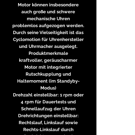
Motor können insbesondere
auch große und schwere
mechanische Uhren
problemlos aufgezogen werden.
Durch seine Vielseitigkeit ist das
Cyclomotion für Uhrenhersteller
und Uhrmacher ausgelegt.
Produktmerkmale
kraftvoller, geräuscharmer
Motor mit integrierter
Rutschkupplung und
Haltemoment (im Standyby-
Modus)
Drehzahl einstellbar: 1 rpm oder
4 rpm für Dauertests und
Schnellaufzug der Uhren
Drehrichtungen einstellbar:
Rechtslauf, Linkslauf sowie
Rechts-Linkslauf durch