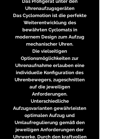
Das Profigerät unter den
Uhrenaufzugsgeräten
Das Cyclomotion ist die perfekte
Weiterentwicklung des
bewährten Cyclomats in
modernem Design zum Aufzug
mechanischer Uhren.
Die vielseitigen
Optionsmöglichkeiten zur
Uhrenaufnahme erlauben eine
individuelle Konfiguration des
Uhrenbewegers, zugeschnitten
auf die jeweiligen
Anforderungen.
Unterschiedliche
Aufzugsvarianten gewährleisten
optimalen Aufzug und
Umlaufregulierung gemäß den
jeweiligen Anforderungen der
Uhrwerke. Durch den kraftvollen