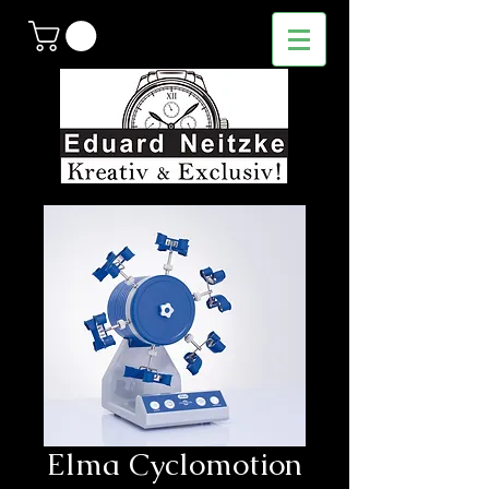
Elma Cyclomotion