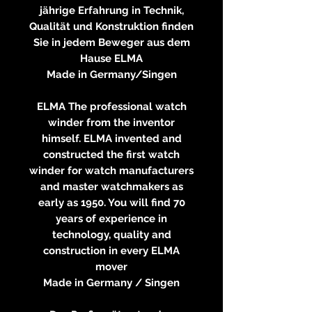
jährige Erfahrung in Technik,
Qualität und Konstruktion finden
Sie in jedem Beweger aus dem
Hause ELMA
Made in Germany/Singen
ELMA The professional watch
winder from the inventor
himself. ELMA invented and
constructed the first watch
winder for watch manufacturers
and master watchmakers as
early as 1950. You will find 70
years of experience in
technology, quality and
construction in every ELMA
mover
Made in Germany / Singen