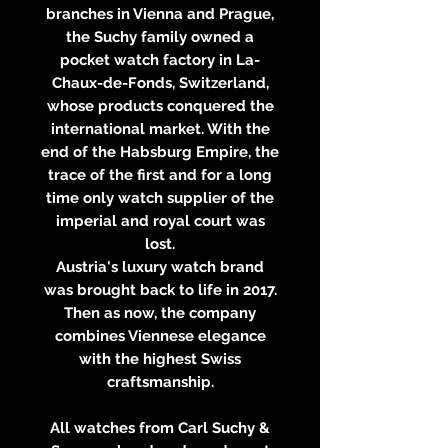
branches in Vienna and Prague,
the Suchy family owned a
pocket watch factory in La-
Chaux-de-Fonds, Switzerland,
whose products conquered the
international market. With the
end of the Habsburg Empire, the
trace of the first and for a long
time only watch supplier of the
imperial and royal court was
lost.
Austria's luxury watch brand
was brought back to life in 2017.
Then as now, the company
combines Viennese elegance
with the highest Swiss
craftsmanship.
All watches from Carl Suchy &