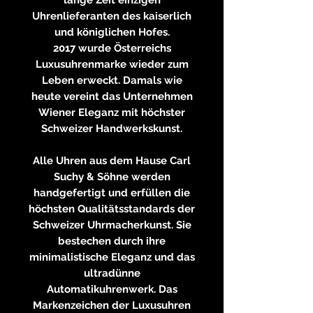
Uhrenlieferanten des kaiserlich
und königlichen Hofes.
2017 wurde Österreichs
Luxusuhrenmarke wieder zum
Leben erweckt. Damals wie
heute vereint das Unternehmen
Wiener Eleganz mit höchster
Schweizer Handwerkskunst.
Alle Uhren aus dem Hause Carl
Suchy & Söhne werden
handgefertigt und erfüllen die
höchsten Qualitätsstandards der
Schweizer Uhrmacherkunst. Sie
bestechen durch ihre
minimalistische Eleganz und das
ultradünne
Automatikuhrenwerk. Das
Markenzeichen der Luxusuhren