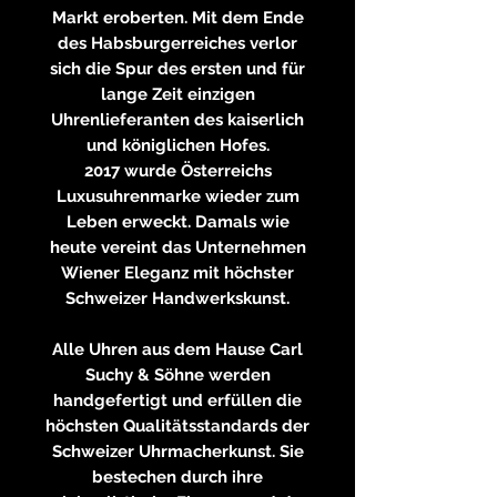
Markt eroberten. Mit dem Ende
des Habsburgerreiches verlor
sich die Spur des ersten und für
lange Zeit einzigen
Uhrenlieferanten des kaiserlich
und königlichen Hofes.
2017 wurde Österreichs
Luxusuhrenmarke wieder zum
Leben erweckt. Damals wie
heute vereint das Unternehmen
Wiener Eleganz mit höchster
Schweizer Handwerkskunst.
Alle Uhren aus dem Hause Carl
Suchy & Söhne werden
handgefertigt und erfüllen die
höchsten Qualitätsstandards der
Schweizer Uhrmacherkunst. Sie
bestechen durch ihre