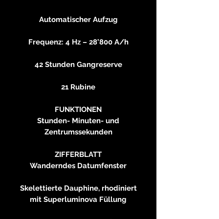
Automatischer Aufzug
Frequenz: 4 Hz – 28’800 A/h
42 Stunden Gangreserve
21 Rubine
FUNKTIONEN
Stunden- Minuten- und
Zentrumssekunden
ZIFFERBLATT
Wanderndes Datumfenster
Skelettierte Dauphine, rhodiniert
mit Superluminova Füllung