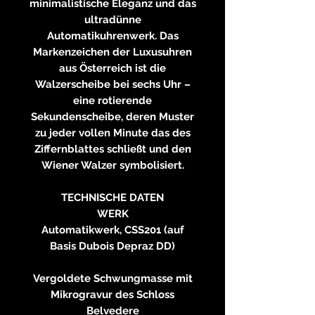
minimalistische Eleganz und das
ultradünne
Automatikuhrenwerk. Das
Markenzeichen der Luxusuhren
aus Österreich ist die
Walzerscheibe bei sechs Uhr –
eine rotierende
Sekundenscheibe, deren Muster
zu jeder vollen Minute das des
Ziffernblattes schließt und den
Wiener Walzer symbolisiert.
TECHNISCHE DATEN
WERK
Automatikwerk, CSS201 (auf
Basis Dubois Depraz DD)
Vergoldete Schwungmasse mit
Mikrogravur des Schloss
Belvedere